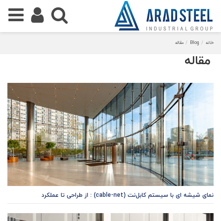
خانه
Blog
مقاله
مقاله
نمای شیشه ای با سیستم کابل‌نت (cable-net) : از طراحی تا عملکرد