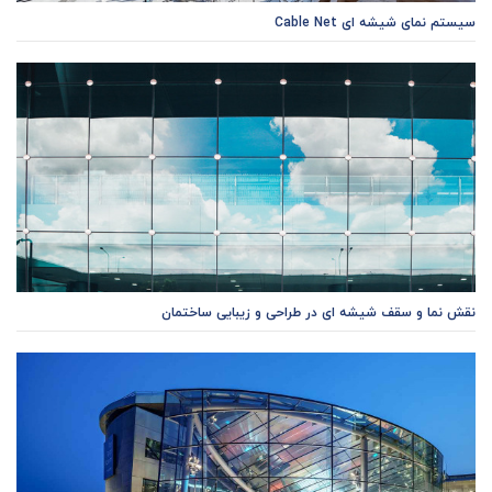
سیستم نمای شیشه ای Cable Net
نقش نما و سقف شیشه ای در طراحی و زیبایی ساختمان