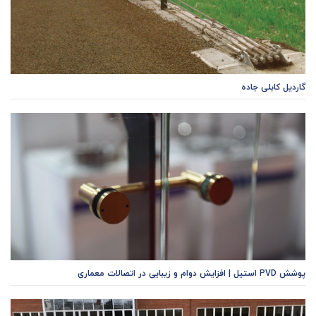
گاردیل کابلی جاده
پوشش PVD استیل | افزایش دوام و زیبایی در اتصالات معماری