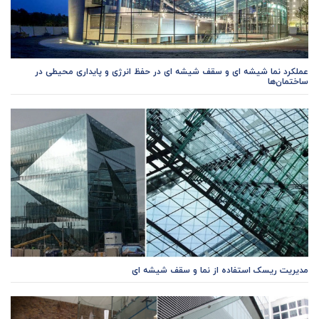
عملکرد نما شیشه ای و سقف شیشه ای در حفظ انرژی و پایداری محیطی در
ساختمان‌ها
مدیریت ریسک استفاده از نما و سقف شیشه ای