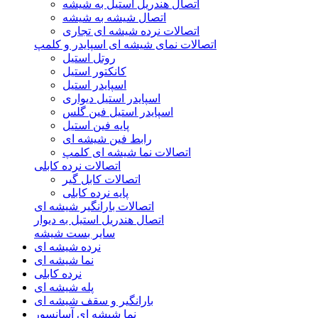
اتصال هندریل استیل به شیشه
اتصال شیشه به شیشه
اتصالات نرده شیشه ای تجاری
اتصالات نمای شیشه ای اسپایدر و کلمپ
روتل استیل
کانکتور استیل
اسپایدر استیل
اسپایدر استیل دیواری
اسپایدر استیل فین گلس
پایه فین استیل
رابط فین شیشه ای
اتصالات نما شیشه ای کلمپ
اتصالات نرده کابلی
اتصالات کابل گیر
پایه نرده کابلی
اتصالات بارانگیر شیشه ای
اتصال هندریل استیل به دیوار
سایر بست شیشه
نرده شیشه ای
نما شیشه ای
نرده کابلی
پله شیشه ای
بارانگیر و سقف شیشه ای
نما شیشه ای آسانسور