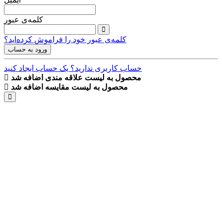
کلمه‌ی عبور
کلمه‌ی عبور خود را فراموش کرده‌اید؟
ورود به حساب
حساب کاربری ندارید؟ یک حساب ایجاد کنید
محصول به لیست علاقه مندی اضافه شد
محصول به لیست مقایسه اضافه شد