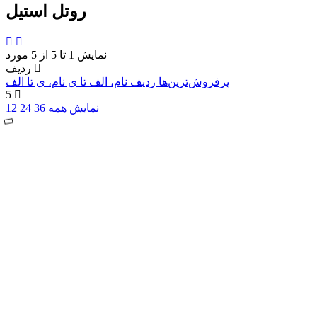
روتل استیل
نمایش 1 تا 5 از 5 مورد
ردیف
پرفروش‌ترین‌ها
ردیف
نام، الف تا ی
نام، ی تا الف
5
نمایش همه
36
24
12