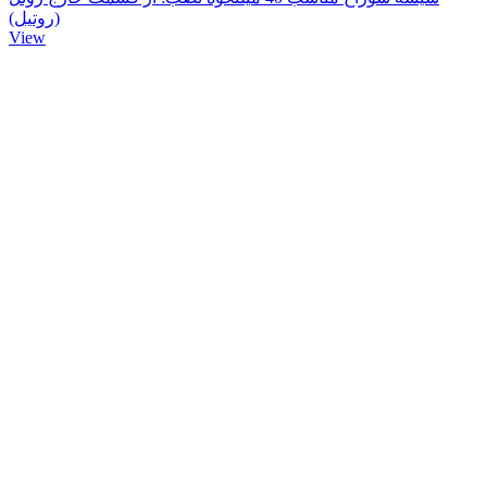
(روتیل)
View