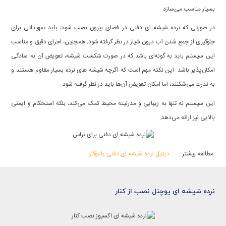
بسیار مناسب می‌سازد.
در صورتی که نرده شیشه ای دفنی در فضای بیرون نصب شود، باید تمهیداتی برای
جلوگیری از جمع شدن آب درون شیار در نظر گرفته شود. همچنین، اجرای دقیق و مناسب
این سیستم باید به گونه‌ای باشد که در صورت شکست شیشه، تعویض آن به سادگی
امکان‌پذیر باشد. این نکته مهم است که اگرچه شیشه های نرده بسیار مقاوم هستند و
به ندرت می‌شکنند، اما امکان تعویض آن‌ها باید در نظر گرفته شود.
این سیستم نه تنها به زیبایی و مدرنیته محیط کمک می‌کند، بلکه استحکام و ایمنی
بالایی نیز ارائه می‌دهد.
دیتیل نرده شیشه ای دفنی یا توکار
مطالعه بیشتر :
نرده شیشه ای یوچنل نصب از کنار