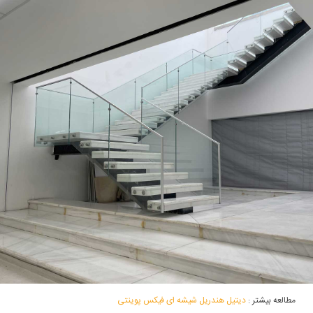
مطالعه بیشتر :
دیتیل هندریل شیشه ای فیکس پوینتی