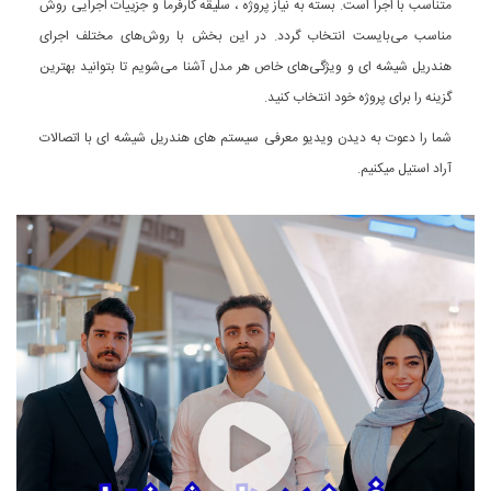
متناسب با اجرا است. بسته به نیاز پروژه ، سلیقه کارفرما و جزییات اجرایی روش
مناسب می‌بایست انتخاب گردد. در این بخش با روش‌های مختلف اجرای
هندریل شیشه ای و ویژگی‌های خاص هر مدل آشنا می‌شویم تا بتوانید بهترین
گزینه را برای پروژه خود انتخاب کنید.
شما را دعوت به دیدن ویدیو معرفی سیستم های هندریل شیشه ای با اتصالات
آراد استیل میکنیم.