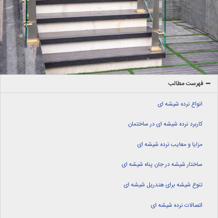
فهرست مطالب
انواع نرده شیشه ای
کاربرد نرده شیشه ای در ساختمان
مزایا و معایب نرده شیشه ای
ساختار شیشه در جان پناه شیشه ای
تنوع شیشه برای هندریل شیشه ای
اتصالات نرده شیشه ای