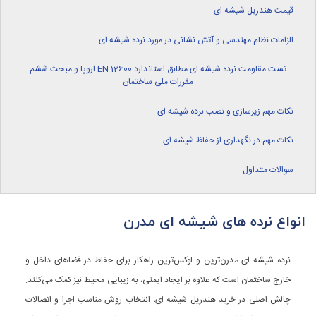
قیمت هندریل شیشه ای
الزامات نظام مهندسی و آتش نشانی در مورد نرده شیشه ای
تست مقاومت نرده شیشه ای مطابق استاندارد EN 12600 اروپا و مبحث ششم
مقررات ملی ساختمان
نکات مهم زیرسازی و نصب نرده شیشه ای
نکات مهم در نگهداری از حفاظ شیشه ای
سوالات متداول
انواع نرده های شیشه ای مدرن
نرده شیشه ای مدرن‌ترین و لوکس‌ترین راهکار برای حفاظ در فضاهای داخل و
خارج ساختمان است که علاوه بر ایجاد ایمنی، به زیبایی محیط نیز کمک می‌کنند.
چالش اصلی در خرید هندریل شیشه ای، انتخاب روش مناسب اجرا و اتصالات