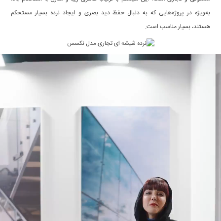
به‌ویژه در پروژه‌هایی که به دنبال حفظ دید بصری و ایجاد نرده بسیار مستحکم
هستند، بسیار مناسب است.