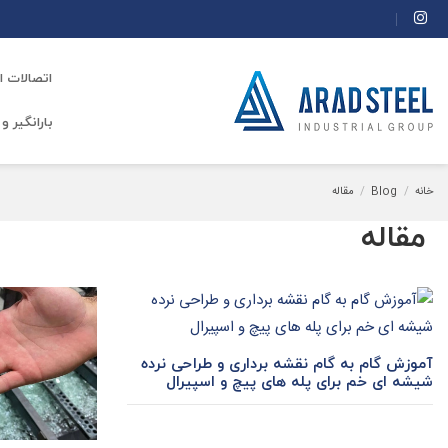
اتصالات 
بارانگیر 
خانه
Blog
مقاله
مقاله
آموزش گام به گام نقشه برداری و طراحی نرده
شیشه ای خم برای پله های پیچ و اسپیرال