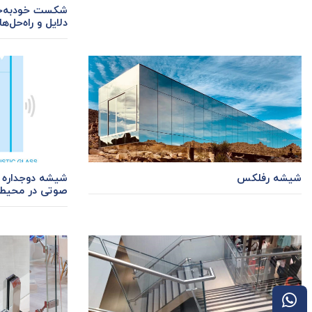
شکست خودبه‌خ
دلایل و راه‌حل‌ها
شیشه رفلکس
شیشه دوجداره 
صوتی در محیط‌